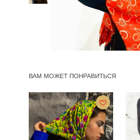
ВАМ МОЖЕТ ПОНРАВИТЬСЯ