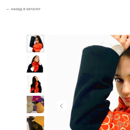
назад в каталог